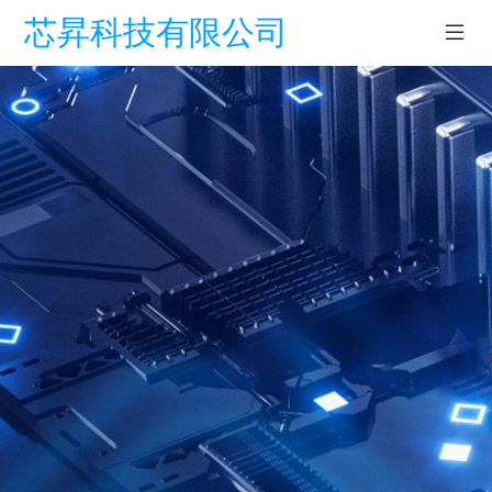
芯昇科技有限公司