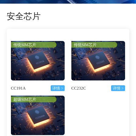
安全芯片
传统SIM芯片
传统SIM芯片
CC191A
详情 >
CC232C
详情 >
超级SIM芯片